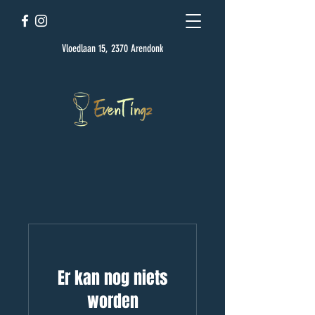
Vloedlaan 15, 2370 Arendonk
Er kan nog niets
worden