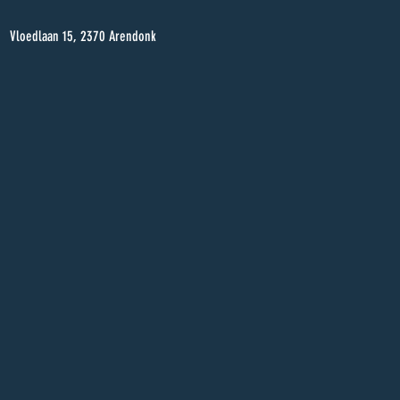
Vloedlaan 15, 2370 Arendonk