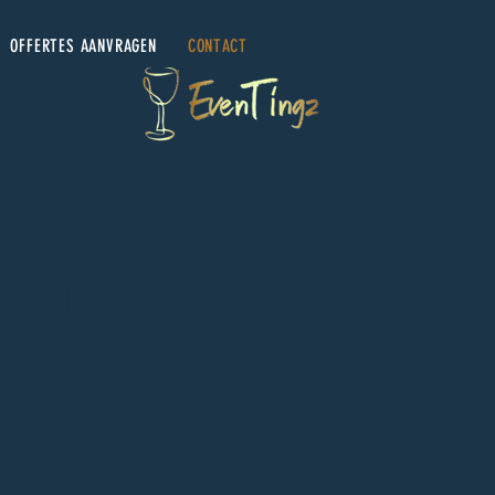
OFFERTES AANVRAGEN
CONTACT
 LOCATIE