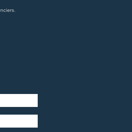
nciers.