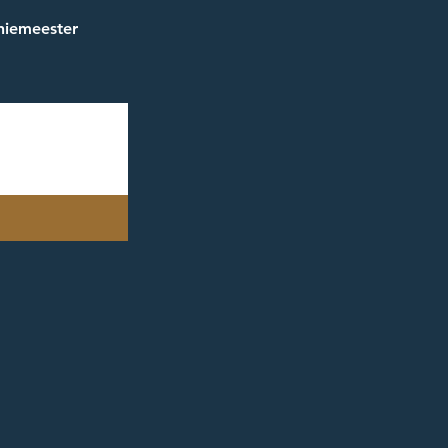
iemeester