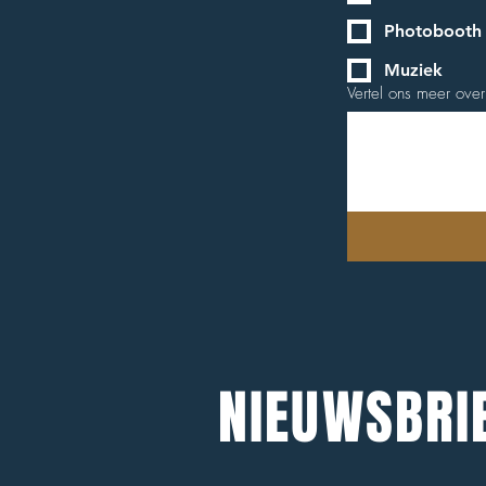
Photobooth
Muziek
Vertel ons meer over
NIEUWSBRI