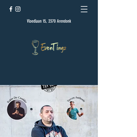
Vloedlaan 15, 2370 Arendonk