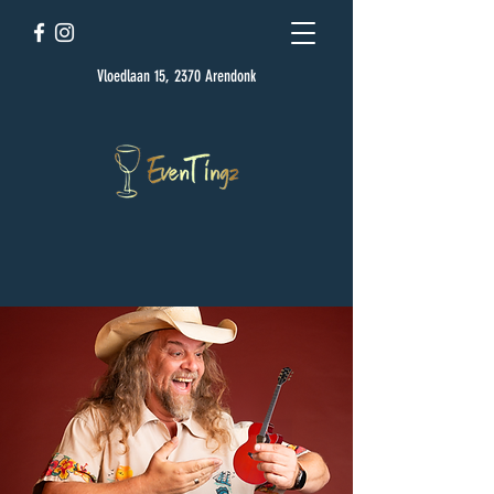
Vloedlaan 15, 2370 Arendonk