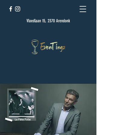
Vloedlaan 15, 2370 Arendonk